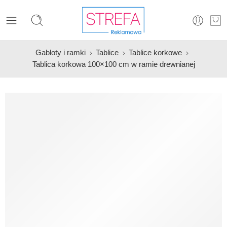
Gabloty i ramki
Tablice
Tablice korkowe
Tablica korkowa 100×100 cm w ramie drewnianej