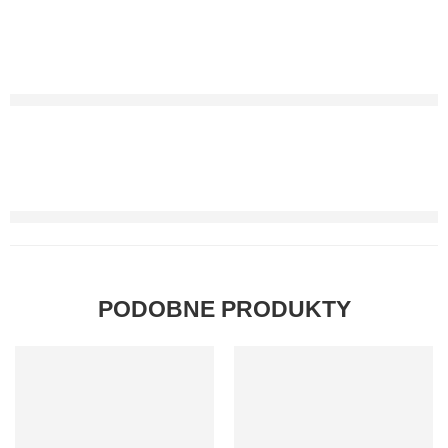
PODOBNE PRODUKTY