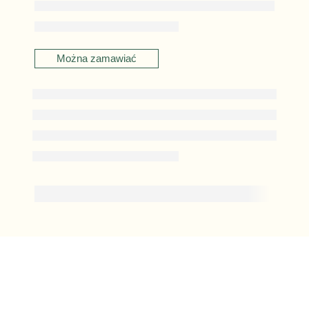
Można zamawiać